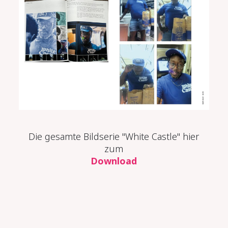
Die gesamte Bildserie "White Castle" hier
zum
Download