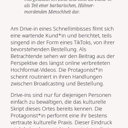
als Teil einer barbarischen, Hühner-
mordenden Menschheit dar.
Am Drive-in eines Schnellimbisses filmt sich
eine wartende Kund*in und berichtet, teils
singend in der Form eines TikToks, von ihrer
bevorstehenden Bestellung. Als
Betrachtende sehen wir den Beitrag aus der
Perspektive des längst online verbreiteten
Hochformat-Videos. Die Protagonist*in
scheint routiniert in ihren Handlungen
zwischen Broadcasting und Bestellung.
Drive-ins sind nur für diejenigen Personen
einfach zu bewältigen, die das kulturelle
Skript dieses Ortes bereits kennen. Die
Protagonist*in performt eine ihr bestens
vertraute kulturelle Praxis. Dieser Eindruck