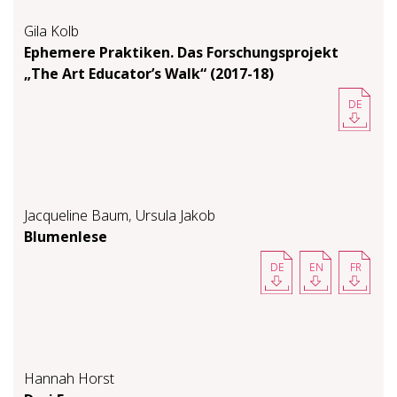
Gila Kolb
Ephemere Praktiken. Das Forschungsprojekt
„The Art Educator’s Walk“ (2017-18)
DE
Jacqueline Baum
,
Ursula Jakob
Blumenlese
DE
EN
FR
Hannah Horst