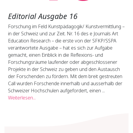
Editorial Ausgabe 16
Forschung im Feld Kunstpädagogik/ Kunstvermittlung –
in der Schweiz und zur Zeit. Nr. 16 des e Journals Art
Education Research – die erste von der SFKP/SSPA
verantwortete Ausgabe – hat es sich zur Aufgabe
gemacht, einen Einblick in die Reflexions- und
Forschungsräume laufender oder abgeschlossener
Projekte in der Schweiz zu geben und den Austausch
der Forschenden zu fördern. Mit dem breit gestreuten
Call wurden Forschende innerhalb und ausserhalb der
Schweizer Hochschulen aufgefordert, einen ...
Weiterlesen...