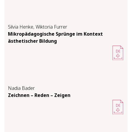
Silvia Henke
,
Wiktoria Furrer
Mikropädagogische Sprünge im Kontext
ästhetischer Bildung
DE
Nadia Bader
Zeichnen – Reden – Zeigen
DE