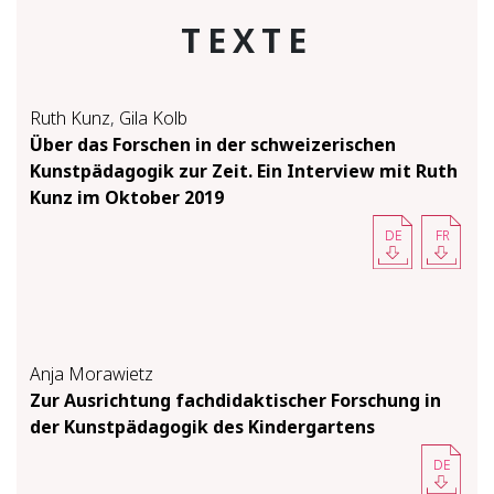
TEXTE
Ruth Kunz
,
Gila Kolb
Über das Forschen in der schweizerischen
Kunstpädagogik zur Zeit. Ein Interview mit Ruth
Kunz im Oktober 2019
DE
FR
Anja Morawietz
Zur Ausrichtung fachdidaktischer Forschung in
der Kunstpädagogik des Kindergartens
DE