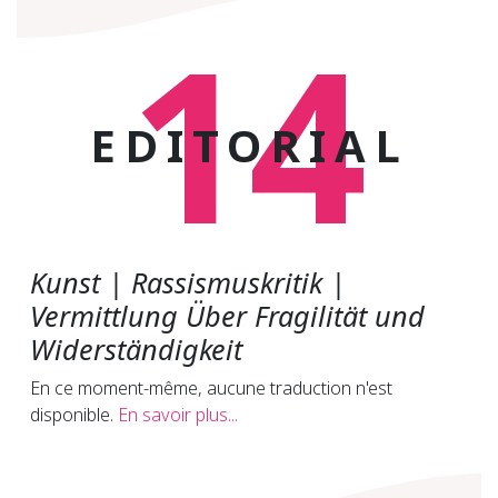
14
EDITORIAL
Kunst | Rassismuskritik |
Vermittlung Über Fragilität und
Widerständigkeit
En ce moment-même, aucune traduction n'est
disponible.
En savoir plus...